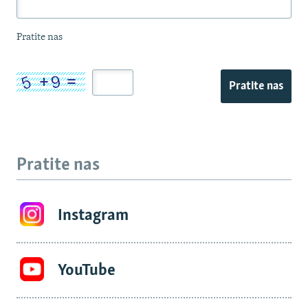
Pratite nas
Pratite nas
Pratite nas
Instagram
YouTube