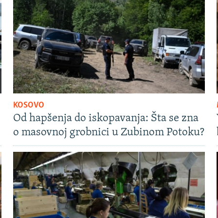
KOSOVO
Od hapšenja do iskopavanja: Šta se zna
o masovnoj grobnici u Zubinom Potoku?