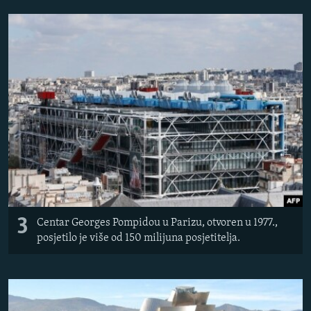
3
Centar Georges Pompidou u Parizu, otvoren u 1977.,
posjetilo je više od 150 milijuna posjetitelja.