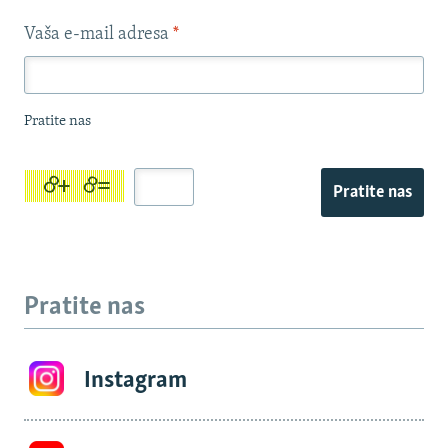
Vaša e-mail adresa
*
Pratite nas
Pratite nas
Pratite nas
Instagram