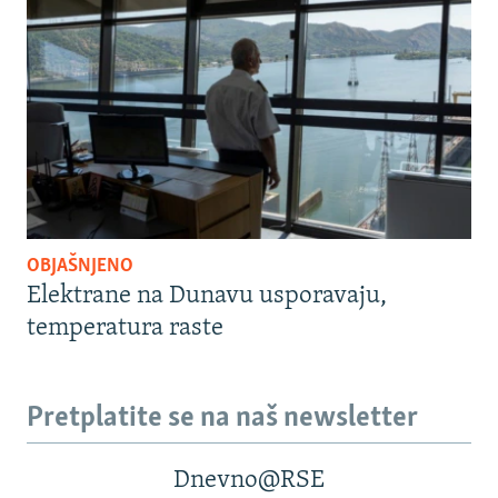
OBJAŠNJENO
Elektrane na Dunavu usporavaju,
temperatura raste
Pretplatite se na naš newsletter
Dnevno@RSE