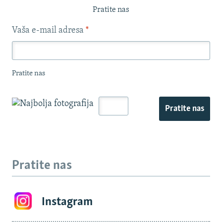
Pratite nas
Vaša e-mail adresa
*
Pratite nas
Pratite nas
Pratite nas
Instagram