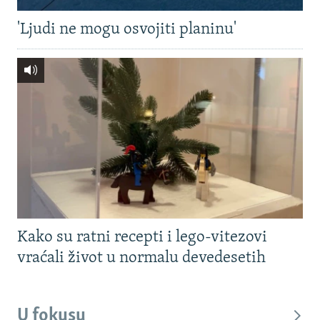
'Ljudi ne mogu osvojiti planinu'
Kako su ratni recepti i lego-vitezovi
vraćali život u normalu devedesetih
U fokusu