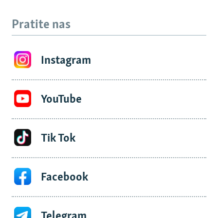
Pratite nas
Instagram
YouTube
Tik Tok
Facebook
Telegram