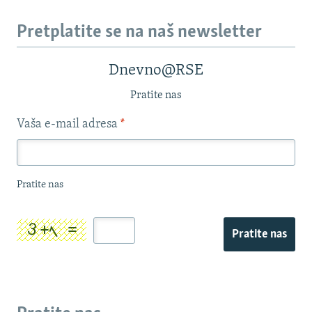
Pretplatite se na naš newsletter
Dnevno@RSE
Pratite nas
Vaša e-mail adresa
*
Pratite nas
Pratite nas