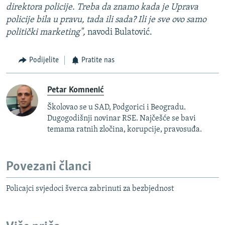
direktora policije. Treba da znamo kada je Uprava
policije bila u pravu, tada ili sada? Ili je sve ovo samo
politički marketing",
navodi Bulatović.
Podijelite
Pratite nas
Petar Komnenić
Školovao se u SAD, Podgorici i Beogradu.
Dugogodišnji novinar RSE. Najčešće se bavi
temama ratnih zločina, korupcije, pravosuđa.
Povezani članci
Policajci svjedoci šverca zabrinuti za bezbjednost