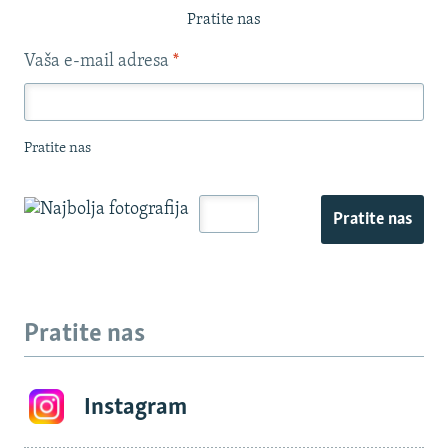
Pratite nas
Vaša e-mail adresa
*
Pratite nas
Pratite nas
Pratite nas
Instagram