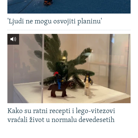
'Ljudi ne mogu osvojiti planinu'
Kako su ratni recepti i lego-vitezovi
vraćali život u normalu devedesetih