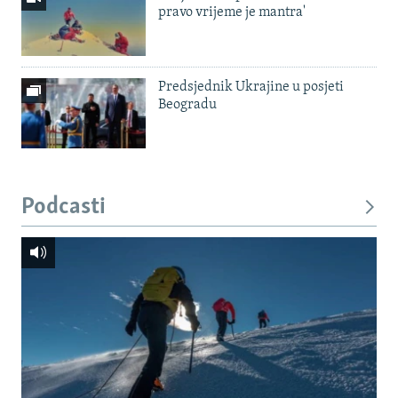
pravo vrijeme je mantra'
Predsjednik Ukrajine u posjeti
Beogradu
Podcasti