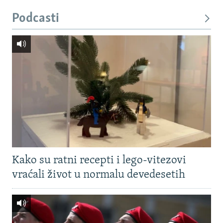
Podcasti
Kako su ratni recepti i lego-vitezovi
vraćali život u normalu devedesetih