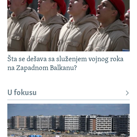
Šta se dešava sa služenjem vojnog roka
na Zapadnom Balkanu?
U fokusu