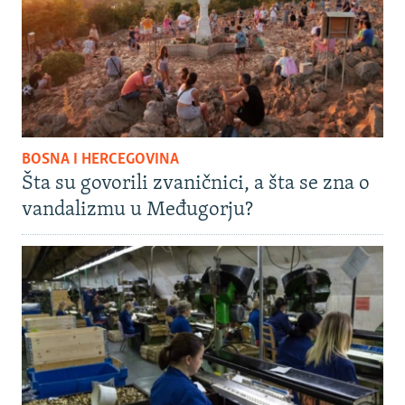
BOSNA I HERCEGOVINA
Šta su govorili zvaničnici, a šta se zna o
vandalizmu u Međugorju?