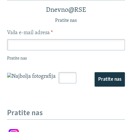
Dnevno@RSE
Pratite nas
Vaša e-mail adresa
*
Pratite nas
Pratite nas
Pratite nas