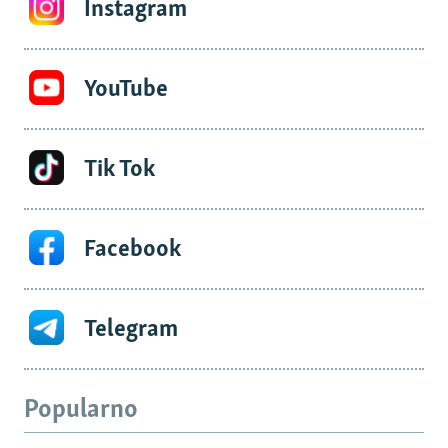
Instagram
YouTube
Tik Tok
Facebook
Telegram
Popularno