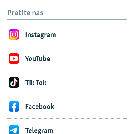
Pratite nas
Instagram
YouTube
Tik Tok
Facebook
Telegram