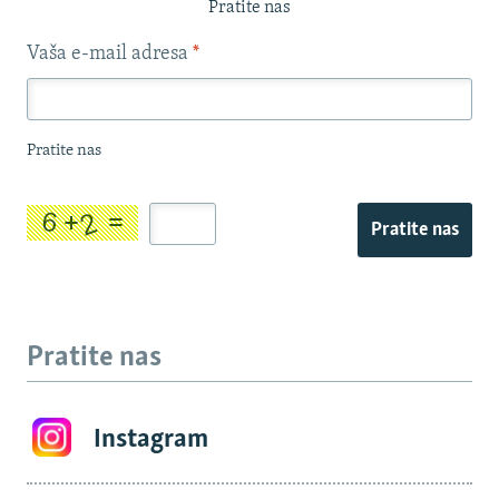
Pratite nas
Vaša e-mail adresa
*
Pratite nas
Pratite nas
Pratite nas
Instagram