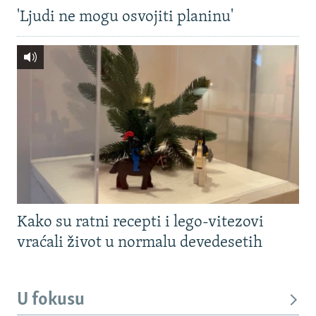
'Ljudi ne mogu osvojiti planinu'
Kako su ratni recepti i lego-vitezovi
vraćali život u normalu devedesetih
U fokusu