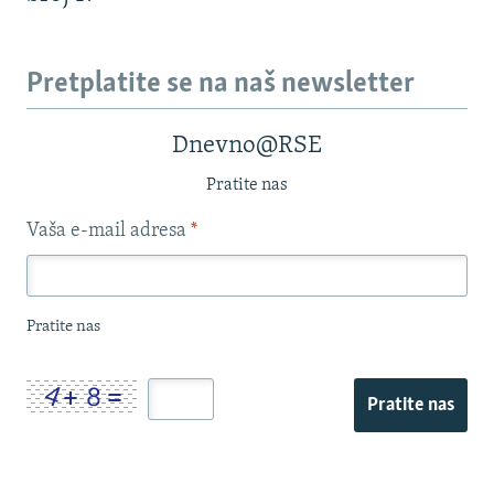
Pretplatite se na naš newsletter
Dnevno@RSE
Pratite nas
Vaša e-mail adresa
*
Pratite nas
Pratite nas