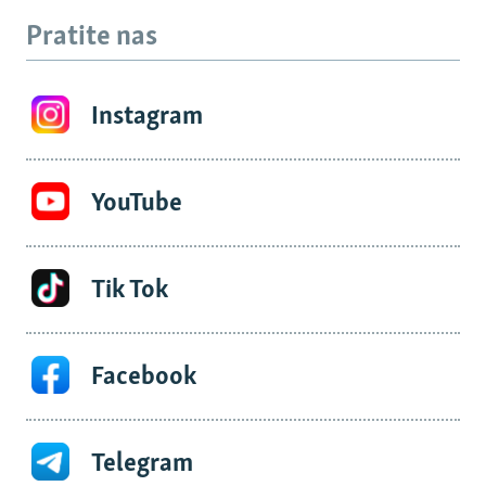
Pratite nas
Instagram
YouTube
Tik Tok
Facebook
Telegram