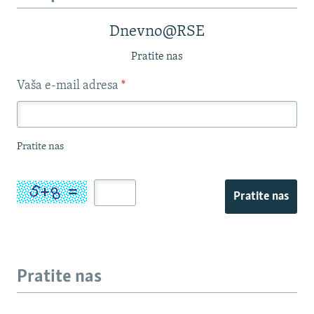
Dnevno@RSE
Pratite nas
Vaša e-mail adresa
*
Pratite nas
Pratite nas
Pratite nas