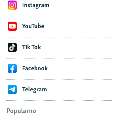
Instagram
YouTube
Tik Tok
Facebook
Telegram
Popularno