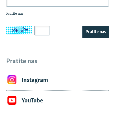
Pratite nas
Pratite nas
Pratite nas
Instagram
YouTube