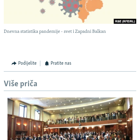
Dnevna statistika pandemije - svet i Zapadni Balkan
Podijelite
Pratite nas
Više priča