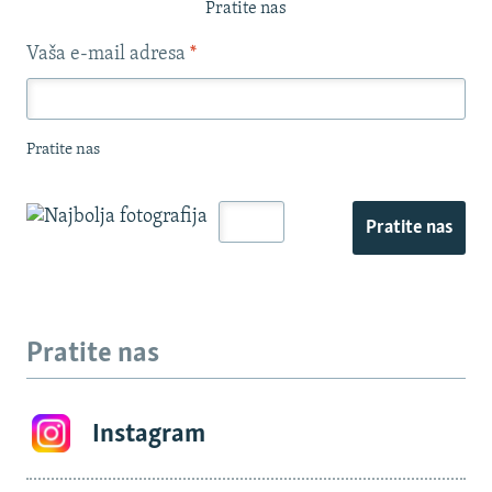
Pratite nas
Vaša e-mail adresa
*
Pratite nas
Pratite nas
Pratite nas
Instagram