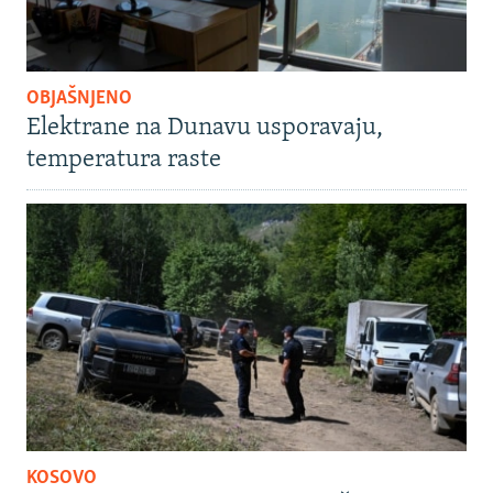
OBJAŠNJENO
Elektrane na Dunavu usporavaju,
temperatura raste
KOSOVO