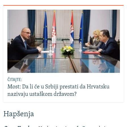
ČITAJTE:
Most: Da li će u Srbiji prestati da Hrvatsku
nazivaju ustaškom državom?
Hapšenja