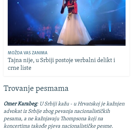
MOŽDA VAS ZANIMA
Tajna nije, u Srbiji postoje verbalni delikt i
crne liste
Trovanje pesmama
Omer Karabeg
:
U Srbiji kažu - u Hrvatskoj je kažnjen
advokat iz Srbije zbog pevanja nacionalističkih
pesama, a ne kažnjavaju Thompsona koji na
koncertima takođe pjeva nacionalističke pesme.