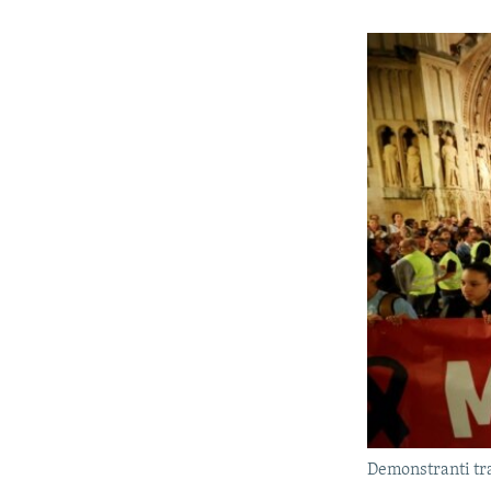
Demonstranti tr