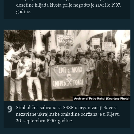
desetine hiljada života prije nego što je završio 1997.
godine.
9
Simbolična sahrana za SSSR u organizaciji Saveza
nezavisne ukrajinske omladine održana je u Kijevu
30. septembra 1990. godine.