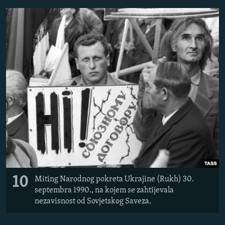
10
Miting Narodnog pokreta Ukrajine (Rukh) 30.
septembra 1990., na kojem se zahtijevala
nezavisnost od Sovjetskog Saveza.