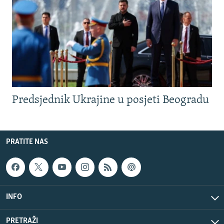
Predsjednik Ukrajine u posjeti Beogradu
PRATITE NAS
INFO
PRETRAŽI