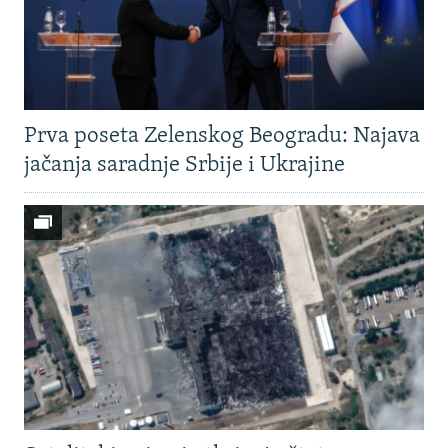
Prva poseta Zelenskog Beogradu: Najava
jačanja saradnje Srbije i Ukrajine