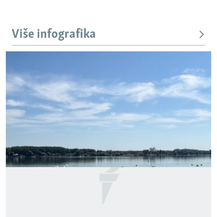
Više infografika