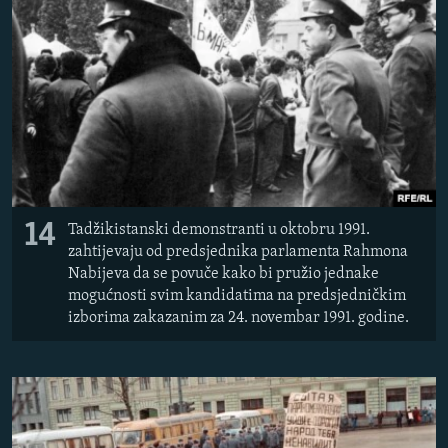
14
Tadžikistanski demonstranti u oktobru 1991.
zahtijevaju od predsjednika parlamenta Rahmona
Nabijeva da se povuče kako bi pružio jednake
mogućnosti svim kandidatima na predsjedničkim
izborima zakazanim za 24. novembar 1991. godine.