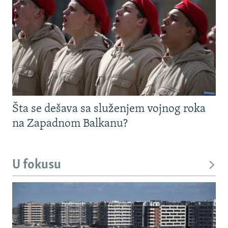
Šta se dešava sa služenjem vojnog roka
na Zapadnom Balkanu?
U fokusu