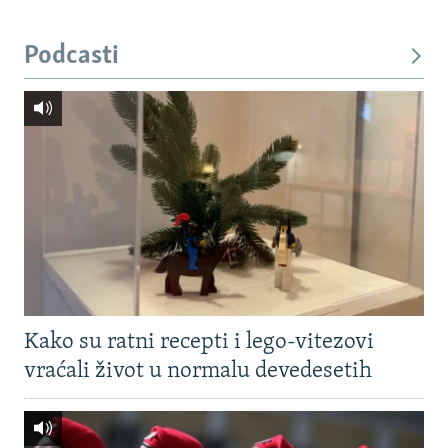
Podcasti
Kako su ratni recepti i lego-vitezovi
vraćali život u normalu devedesetih