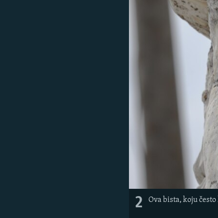
2
Ova bista, koju često 