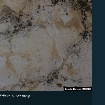
 državnih institucija.