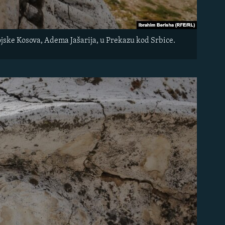
ojske Kosova, Adema Jašarija, u Prekazu kod Srbice.