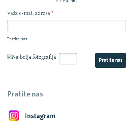
Pratite nas
Vaša e-mail adresa
*
Pratite nas
Pratite nas
Pratite nas
Instagram