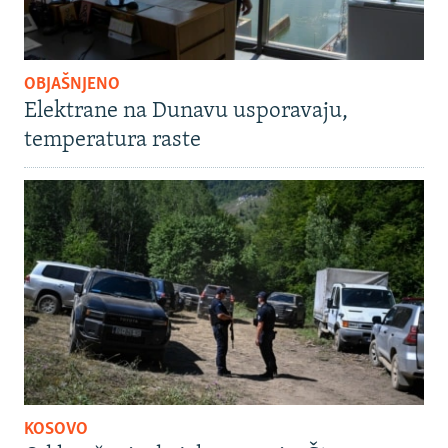
OBJAŠNJENO
Elektrane na Dunavu usporavaju,
temperatura raste
KOSOVO