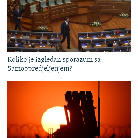
Koliko je izgledan sporazum sa
Samoopredjeljenjem?