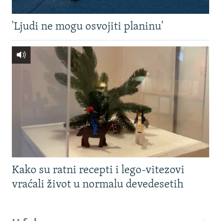
'Ljudi ne mogu osvojiti planinu'
Kako su ratni recepti i lego-vitezovi
vraćali život u normalu devedesetih