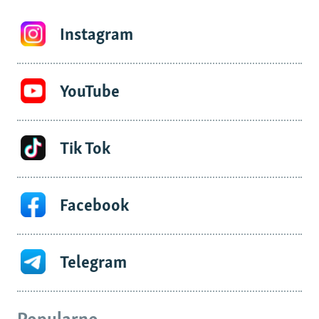
Instagram
YouTube
Tik Tok
Facebook
Telegram