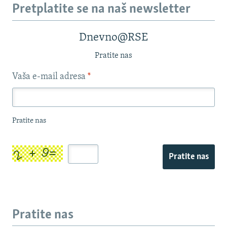
Pretplatite se na naš newsletter
Dnevno@RSE
Pratite nas
Vaša e-mail adresa
*
Pratite nas
Pratite nas
Pratite nas