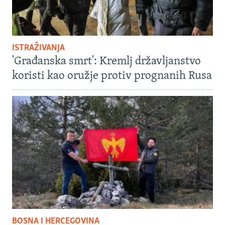
ISTRAŽIVANJA
'Građanska smrt': Kremlj državljanstvo
koristi kao oružje protiv prognanih Rusa
BOSNA I HERCEGOVINA