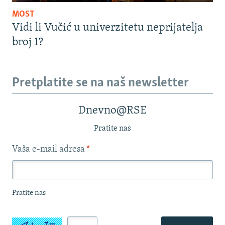
MOST
Vidi li Vučić u univerzitetu neprijatelja
broj 1?
Pretplatite se na naš newsletter
Dnevno@RSE
Pratite nas
Vaša e-mail adresa
*
Pratite nas