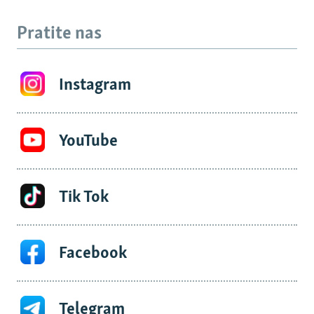
Pratite nas
Instagram
YouTube
Tik Tok
Facebook
Telegram