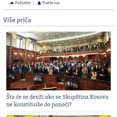
Podijelite
Pratite nas
Više priča
Šta će se desiti ako se Skupština Kosova
ne konstituiše do ponoći?