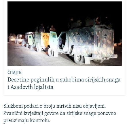
ČITAJTE:
Desetine poginulih u sukobima sirijskih snaga
i Asadovih lojalista
Službeni podaci o broju mrtvih nisu objavljeni.
Zvanični izvještaji govore da sirijske snage ponovno
preuzimaju kontrolu.