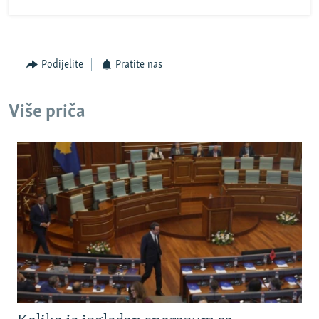
Podijelite
Pratite nas
Više priča