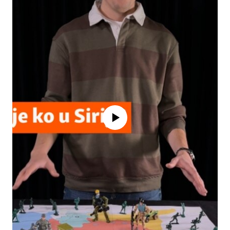
No media source currently available