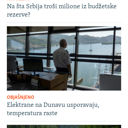
Na šta Srbija troši milione iz budžetske
rezerve?
OBJAŠNJENO
Elektrane na Dunavu usporavaju,
temperatura raste