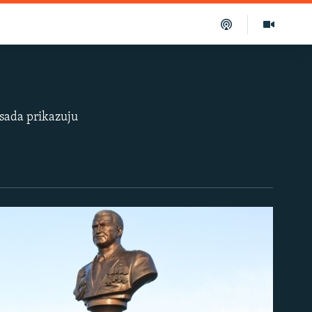
ssada prikazuju