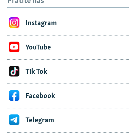
Pratite nas
Instagram
YouTube
Tik Tok
Facebook
Telegram