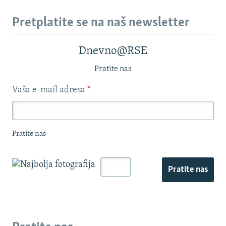
Pretplatite se na naš newsletter
Dnevno@RSE
Pratite nas
Vaša e-mail adresa
*
Pratite nas
Pratite nas