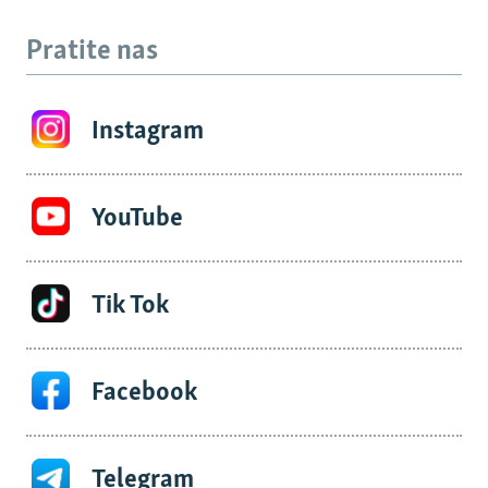
Pratite nas
Instagram
YouTube
Tik Tok
Facebook
Telegram