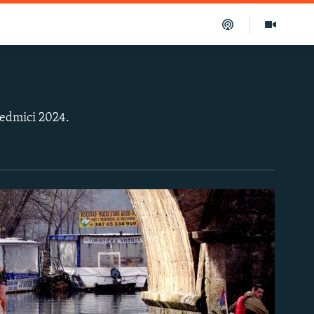
 sedmici 2024.