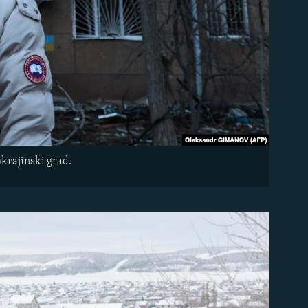
krajinski grad.