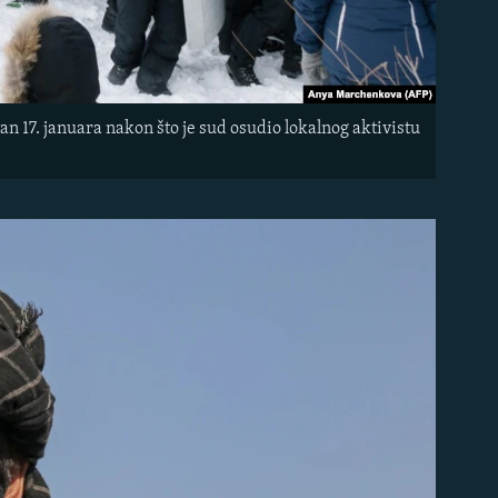
n 17. januara nakon što je sud osudio lokalnog aktivistu