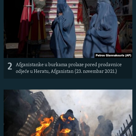
2
Afganistanke u burkama prolaze pored prodavnice
odjeće u Heratu, Afganistan (23. novembar 2021.)