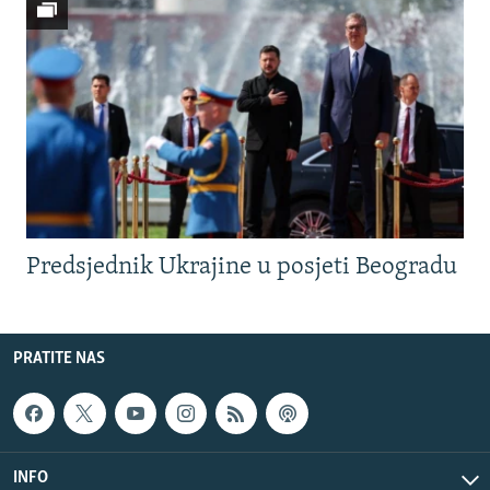
Predsjednik Ukrajine u posjeti Beogradu
PRATITE NAS
INFO