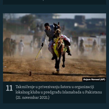
11
Takmičenje u privezivanju šatora u organizaciji
lokalnog kluba u predgrađu Islamabada u Pakistanu
(21. novembar 2021.)