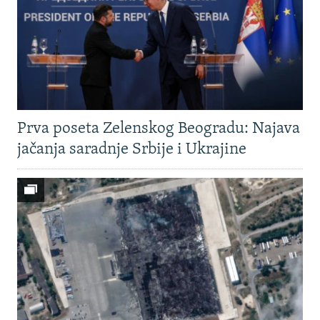
Prva poseta Zelenskog Beogradu: Najava
jačanja saradnje Srbije i Ukrajine