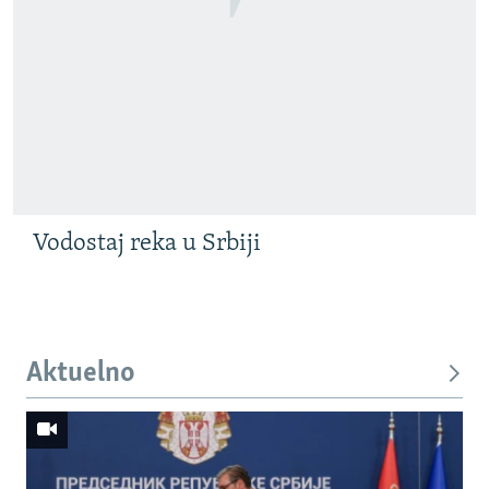
Vodostaj reka u Srbiji
Aktuelno