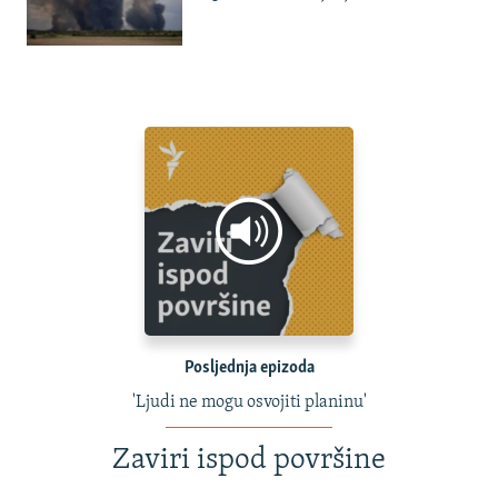
Posljednja epizoda
'Ljudi ne mogu osvojiti planinu'
Zaviri ispod površine