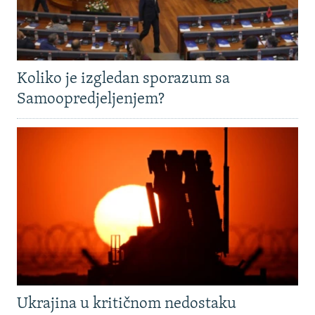
Koliko je izgledan sporazum sa
Samoopredjeljenjem?
Ukrajina u kritičnom nedostaku