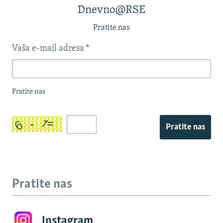
Dnevno@RSE
Pratite nas
Vaša e-mail adresa
*
Pratite nas
Pratite nas
Pratite nas
Instagram