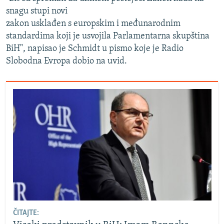
snagu stupi novi
zakon usklađen s europskim i međunarodnim
standardima koji je usvojila Parlamentarna skupština
BiH", napisao je Schmidt u pismo koje je Radio
Slobodna Evropa dobio na uvid.
ČITAJTE: