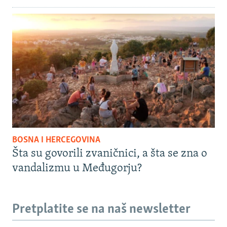
BOSNA I HERCEGOVINA
Šta su govorili zvaničnici, a šta se zna o
vandalizmu u Međugorju?
Pretplatite se na naš newsletter