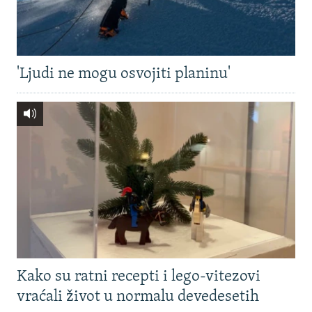
'Ljudi ne mogu osvojiti planinu'
Kako su ratni recepti i lego-vitezovi
vraćali život u normalu devedesetih