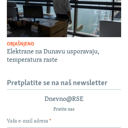
OBJAŠNJENO
Elektrane na Dunavu usporavaju,
temperatura raste
Pretplatite se na naš newsletter
Dnevno@RSE
Pratite nas
Vaša e-mail adresa
*