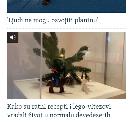
'Ljudi ne mogu osvojiti planinu'
Kako su ratni recepti i lego-vitezovi
vraćali život u normalu devedesetih