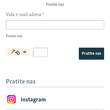
Pratite nas
Vaša e-mail adresa
*
Pratite nas
Pratite nas
Pratite nas
Instagram