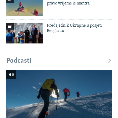
pravo vrijeme je mantra'
Predsjednik Ukrajine u posjeti
Beogradu
Podcasti