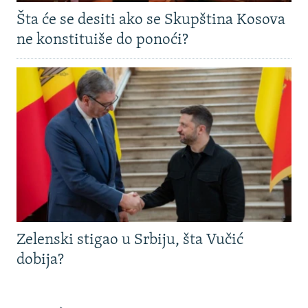
Šta će se desiti ako se Skupština Kosova
ne konstituiše do ponoći?
Zelenski stigao u Srbiju, šta Vučić
dobija?