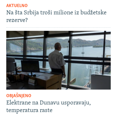
AKTUELNO
Na šta Srbija troši milione iz budžetske
rezerve?
OBJAŠNJENO
Elektrane na Dunavu usporavaju,
temperatura raste