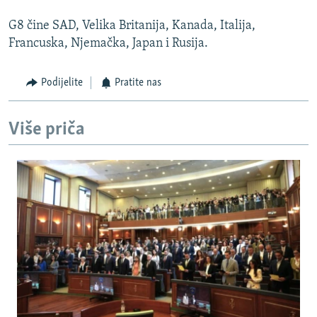
G8 čine SAD, Velika Britanija, Kanada, Italija,
Francuska, Njemačka, Japan i Rusija.
Podijelite
Pratite nas
Više priča