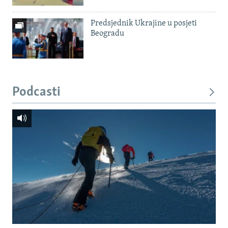
Predsjednik Ukrajine u posjeti
Beogradu
Podcasti