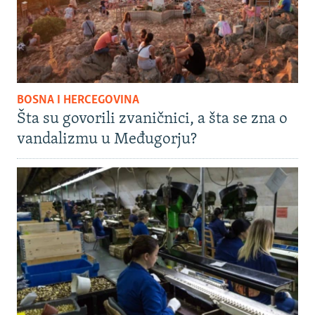
BOSNA I HERCEGOVINA
Šta su govorili zvaničnici, a šta se zna o
vandalizmu u Međugorju?