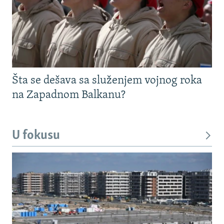
Šta se dešava sa služenjem vojnog roka
na Zapadnom Balkanu?
U fokusu