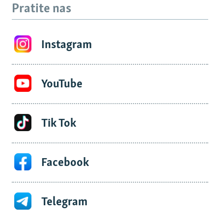
Pratite nas
Instagram
YouTube
Tik Tok
Facebook
Telegram