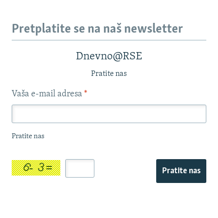
Pretplatite se na naš newsletter
Dnevno@RSE
Pratite nas
Vaša e-mail adresa
*
Pratite nas
Pratite nas