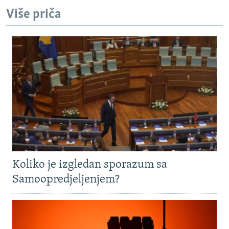
Više priča
Koliko je izgledan sporazum sa
Samoopredjeljenjem?