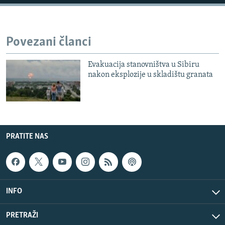
Povezani članci
Evakuacija stanovništva u Sibiru
nakon eksplozije u skladištu granata
PRATITE NAS
INFO
PRETRAŽI