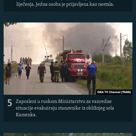
liječenja. Jedna osoba je prijavljena kao nestala.
5
Zaposleni u ruskom Ministarstvu za vanredne
situacije evakuiraju stanovnike iz obližnjeg sela
Kamenka.