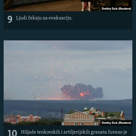
9
Ljudi čekaju na evakuaciju.
10
Hiljade tenkovskih i artiljerijskih granata čuvano je