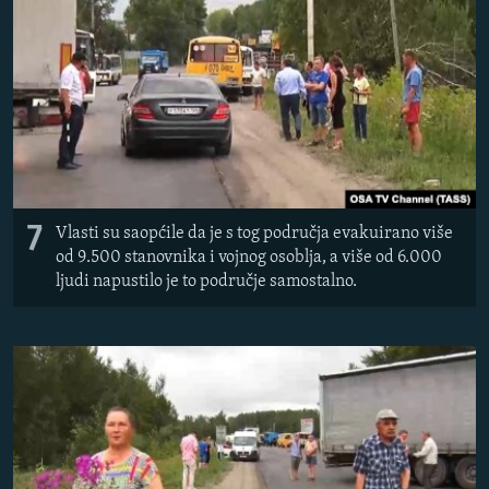
7
Vlasti su saopćile da je s tog područja evakuirano više
od 9.500 stanovnika i vojnog osoblja, a više od 6.000
ljudi napustilo je to područje samostalno.