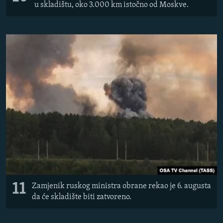
u skladištu, oko 3.000 km istočno od Moskve.
11
Zamjenik ruskog ministra obrane rekao je 6. augusta
da će skladište biti zatvoreno.