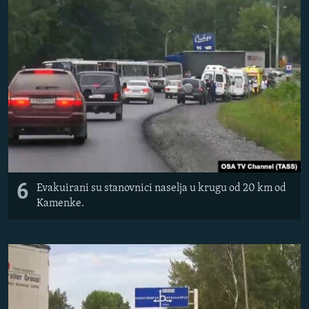
6
Evakuirani su stanovnici naselja u krugu od 20 km od
Kamenke.