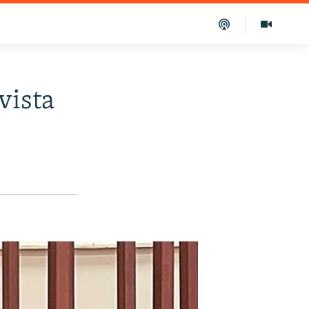
vista