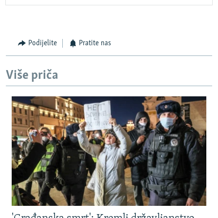
Podijelite
Pratite nas
Više priča