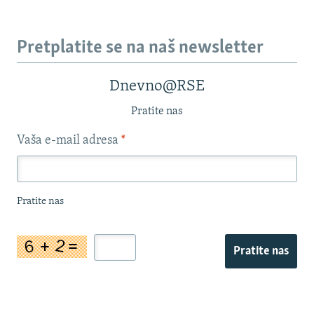
Pretplatite se na naš newsletter
Dnevno@RSE
Pratite nas
Vaša e-mail adresa
*
Pratite nas
Pratite nas