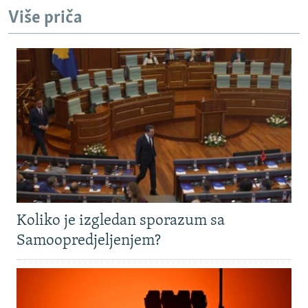
Više priča
Koliko je izgledan sporazum sa
Samoopredjeljenjem?