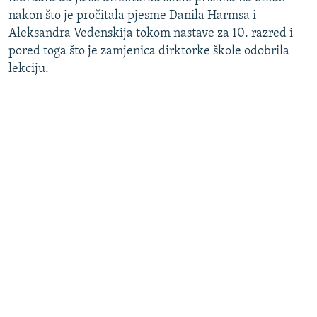
nakon što je pročitala pjesme Danila Harmsa i
Aleksandra Vedenskija tokom nastave za 10. razred i
pored toga što je zamjenica dirktorke škole odobrila
lekciju.