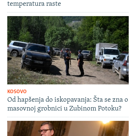
temperatura raste
KOSOVO
Od hapšenja do iskopavanja: Šta se zna o
masovnoj grobnici u Zubinom Potoku?