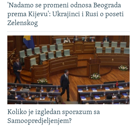
'Nadamo se promeni odnosa Beograda
prema Kijevu': Ukrajinci i Rusi o poseti
Zelenskog
Koliko je izgledan sporazum sa
Samoopredjeljenjem?