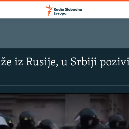
e iz Rusije, u Srbiji poziv