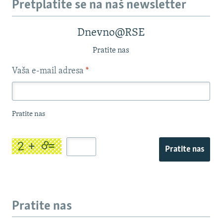
Pretplatite se na naš newsletter
Dnevno@RSE
Pratite nas
Vaša e-mail adresa
*
Pratite nas
Pratite nas
Pratite nas