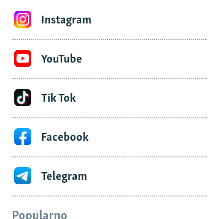
Instagram
YouTube
Tik Tok
Facebook
Telegram
Popularno