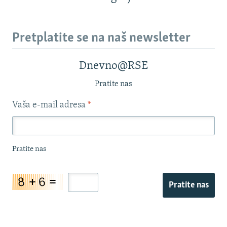
Pretplatite se na naš newsletter
Dnevno@RSE
Pratite nas
Vaša e-mail adresa
*
Pratite nas
Pratite nas