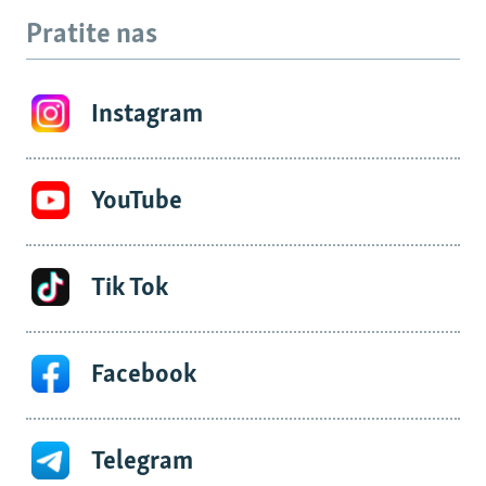
Pratite nas
Instagram
YouTube
Tik Tok
Facebook
Telegram