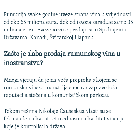
Rumunija svake godine uveze strana vina u vrijednosti
od oko 65 miliona eura, dok od izvoza zarađuje samo 35
miliona eura. Izvezeno vino prodaje se u Sjedinjenim
Državama, Kanadi, Švicarskoj i Japanu.
Zašto je slaba prodaja rumunskog vina u
inostranstvu?
Mnogi vjeruju da je najveća prepreka s kojom se
rumunska vinska industrija suočava zapravo loša
reputacija stečena u komunističkom periodu.
Tokom režima Nikolaje Čaušeskua vlasti su se
fokusirale na kvantitet u odnosu na kvalitet vinarija
koje je kontrolisala država.