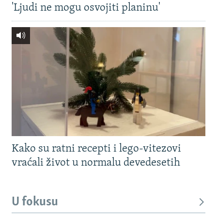
'Ljudi ne mogu osvojiti planinu'
Kako su ratni recepti i lego-vitezovi
vraćali život u normalu devedesetih
U fokusu