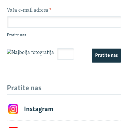
Vaša e-mail adresa
*
Pratite nas
Pratite nas
Pratite nas
Instagram