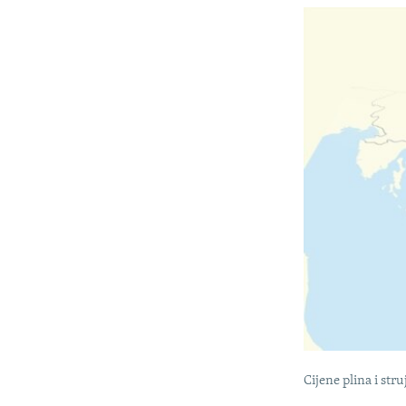
Cijene plina i str